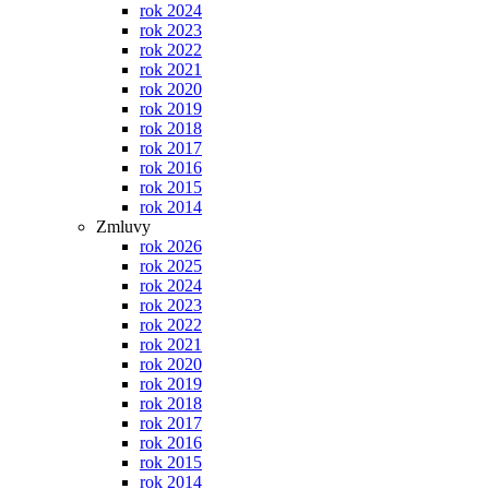
rok 2024
rok 2023
rok 2022
rok 2021
rok 2020
rok 2019
rok 2018
rok 2017
rok 2016
rok 2015
rok 2014
Zmluvy
rok 2026
rok 2025
rok 2024
rok 2023
rok 2022
rok 2021
rok 2020
rok 2019
rok 2018
rok 2017
rok 2016
rok 2015
rok 2014