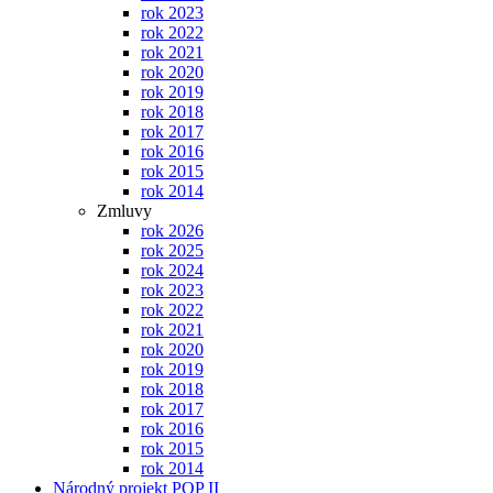
rok 2023
rok 2022
rok 2021
rok 2020
rok 2019
rok 2018
rok 2017
rok 2016
rok 2015
rok 2014
Zmluvy
rok 2026
rok 2025
rok 2024
rok 2023
rok 2022
rok 2021
rok 2020
rok 2019
rok 2018
rok 2017
rok 2016
rok 2015
rok 2014
Národný projekt POP II