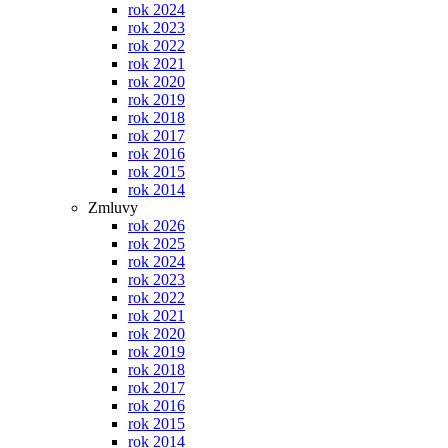
rok 2024
rok 2023
rok 2022
rok 2021
rok 2020
rok 2019
rok 2018
rok 2017
rok 2016
rok 2015
rok 2014
Zmluvy
rok 2026
rok 2025
rok 2024
rok 2023
rok 2022
rok 2021
rok 2020
rok 2019
rok 2018
rok 2017
rok 2016
rok 2015
rok 2014