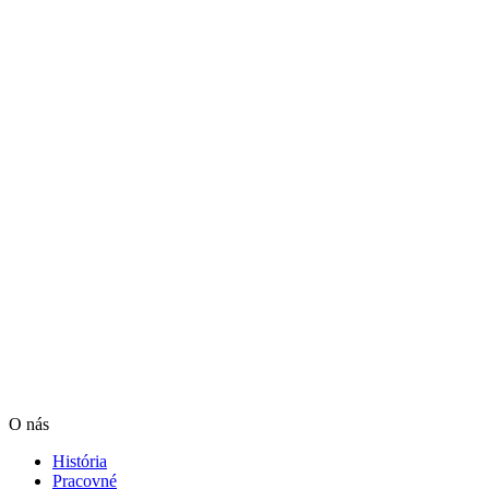
O nás
História
Pracovné