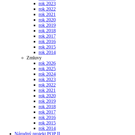
rok 2023
rok 2022
rok 2021
rok 2020
rok 2019
rok 2018
rok 2017
rok 2016
rok 2015
rok 2014
Zmluvy
rok 2026
rok 2025
rok 2024
rok 2023
rok 2022
rok 2021
rok 2020
rok 2019
rok 2018
rok 2017
rok 2016
rok 2015
rok 2014
Národný projekt POP II