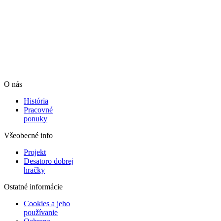
O nás
História
Pracovné
ponuky
Všeobecné info
Projekt
Desatoro dobrej
hračky
Ostatné informácie
Cookies a jeho
používanie