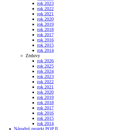
rok 2023
rok 2022
rok 2021
rok 2020
rok 2019
rok 2018
rok 2017
rok 2016
rok 2015
rok 2014
Zmluvy
rok 2026
rok 2025
rok 2024
rok 2023
rok 2022
rok 2021
rok 2020
rok 2019
rok 2018
rok 2017
rok 2016
rok 2015
rok 2014
Národný projekt POP II