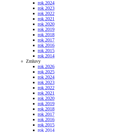
rok 2024
rok 2023
rok 2022
rok 2021
rok 2020
rok 2019
rok 2018
rok 2017
rok 2016
rok 2015
rok 2014
Zmluvy
rok 2026
rok 2025
rok 2024
rok 2023
rok 2022
rok 2021
rok 2020
rok 2019
rok 2018
rok 2017
rok 2016
rok 2015
rok 2014