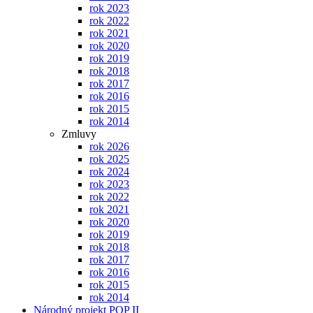
rok 2023
rok 2022
rok 2021
rok 2020
rok 2019
rok 2018
rok 2017
rok 2016
rok 2015
rok 2014
Zmluvy
rok 2026
rok 2025
rok 2024
rok 2023
rok 2022
rok 2021
rok 2020
rok 2019
rok 2018
rok 2017
rok 2016
rok 2015
rok 2014
Národný projekt POP II